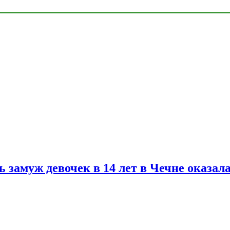
замуж девочек в 14 лет в Чечне оказал