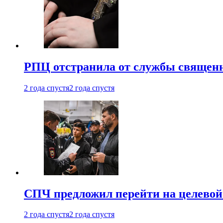
РПЦ отстранила от службы священн
2 года спустя
2 года спустя
СПЧ предложил перейти на целевой
2 года спустя
2 года спустя