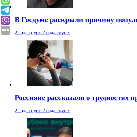
В Госдуме раскрыли причину попу
2 года спустя
2 года спустя
Россияне рассказали о трудностях 
2 года спустя
2 года спустя