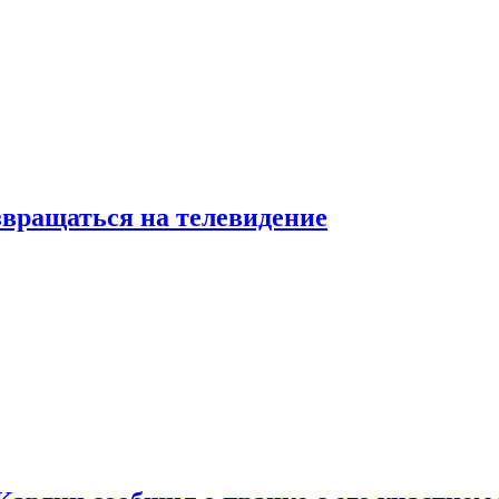
звращаться на телевидение