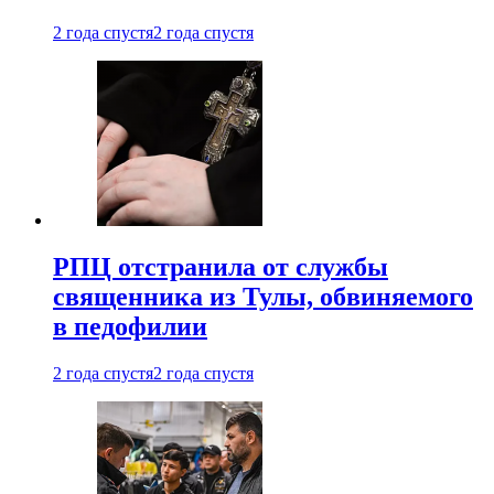
2 года спустя
2 года спустя
РПЦ отстранила от службы
священника из Тулы, обвиняемого
в педофилии
2 года спустя
2 года спустя