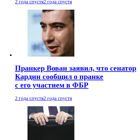
2 года спустя
2 года спустя
Пранкер Вован заявил, что сенатор
Кардин сообщил о пранке
с его участием в ФБР
2 года спустя
2 года спустя