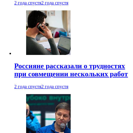
2 года спустя
2 года спустя
Россияне рассказали о трудностях
при совмещении нескольких работ
2 года спустя
2 года спустя