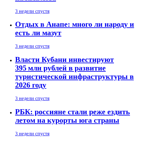
3 недели спустя
Отдых в Анапе: много ли народу и
есть ли мазут
3 недели спустя
Власти Кубани инвестируют
395 млн рублей в развитие
туристической инфраструктуры в
2026 году
3 недели спустя
РБК: россияне стали реже ездить
летом на курорты юга страны
3 недели спустя