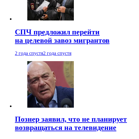
СПЧ предложил перейти
на целевой завоз мигрантов
2 года спустя
2 года спустя
Познер заявил, что не планирует
возвращаться на телевидение