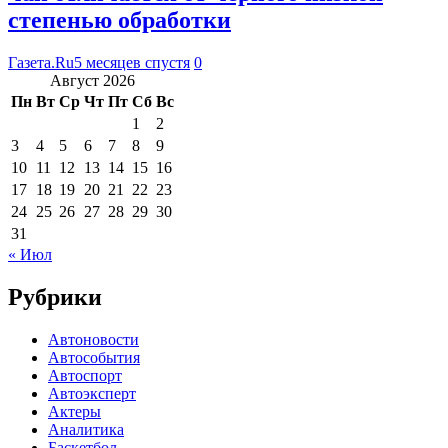
степенью обработки
Газета.Ru
5 месяцев спустя
0
Август 2026
Пн
Вт
Ср
Чт
Пт
Сб
Вс
1
2
3
4
5
6
7
8
9
10
11
12
13
14
15
16
17
18
19
20
21
22
23
24
25
26
27
28
29
30
31
« Июл
Рубрики
Автоновости
Автособытия
Автоспорт
Автоэксперт
Актеры
Аналитика
Баскетбол