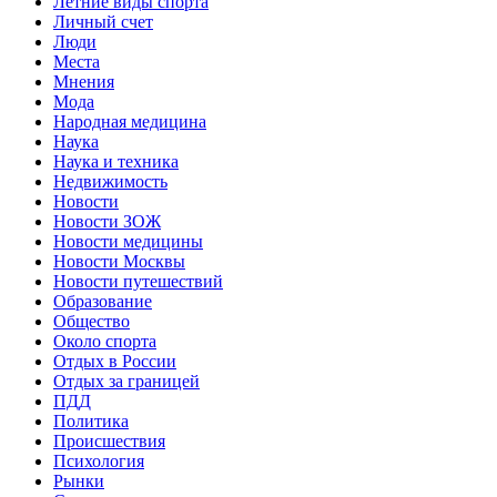
Летние виды спорта
Личный счет
Люди
Места
Мнения
Мода
Народная медицина
Наука
Наука и техника
Недвижимость
Новости
Новости ЗОЖ
Новости медицины
Новости Москвы
Новости путешествий
Образование
Общество
Около спорта
Отдых в России
Отдых за границей
ПДД
Политика
Происшествия
Психология
Рынки