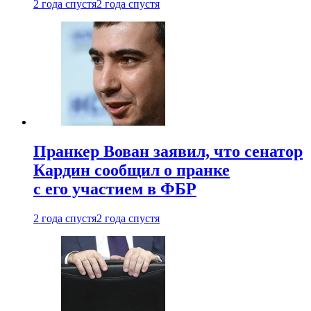
2 года спустя
2 года спустя
Пранкер Вован заявил, что сенатор
Кардин сообщил о пранке
с его участием в ФБР
2 года спустя
2 года спустя