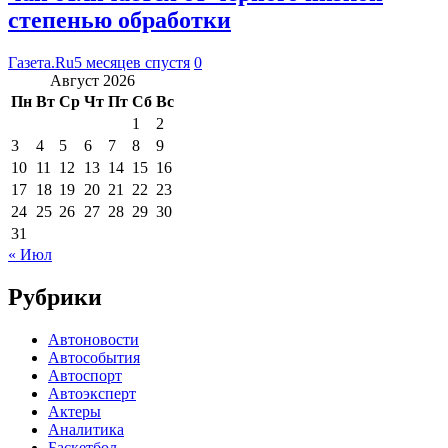
степенью обработки
Газета.Ru
5 месяцев спустя
0
Август 2026
Пн
Вт
Ср
Чт
Пт
Сб
Вс
1
2
3
4
5
6
7
8
9
10
11
12
13
14
15
16
17
18
19
20
21
22
23
24
25
26
27
28
29
30
31
« Июл
Рубрики
Автоновости
Автособытия
Автоспорт
Автоэксперт
Актеры
Аналитика
Баскетбол