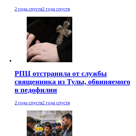
2 года спустя
2 года спустя
РПЦ отстранила от службы
священника из Тулы, обвиняемого
в педофилии
2 года спустя
2 года спустя