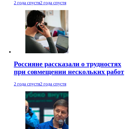
2 года спустя
2 года спустя
Россияне рассказали о трудностях
при совмещении нескольких работ
2 года спустя
2 года спустя