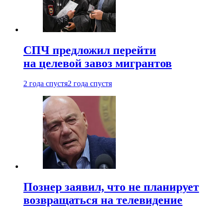
СПЧ предложил перейти
на целевой завоз мигрантов
2 года спустя
2 года спустя
Познер заявил, что не планирует
возвращаться на телевидение