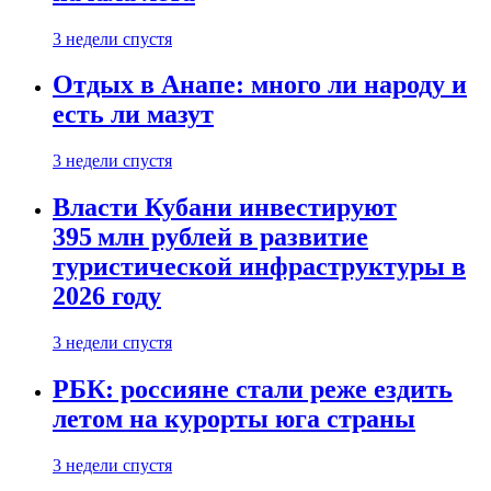
3 недели спустя
Отдых в Анапе: много ли народу и
есть ли мазут
3 недели спустя
Власти Кубани инвестируют
395 млн рублей в развитие
туристической инфраструктуры в
2026 году
3 недели спустя
РБК: россияне стали реже ездить
летом на курорты юга страны
3 недели спустя