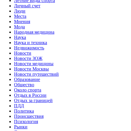
Летние виды спорта
Личный счет
Люди
Места
Мнения
Мода
Народная медицина
Наука
Наука и техника
Недвижимость
Новости
Новости ЗОЖ
Новости медицины
Новости Москвы
Новости путешествий
Образование
Общество
Около спорта
Отдых в России
Отдых за границей
ПДД
Политика
Происшествия
Психология
Рынки