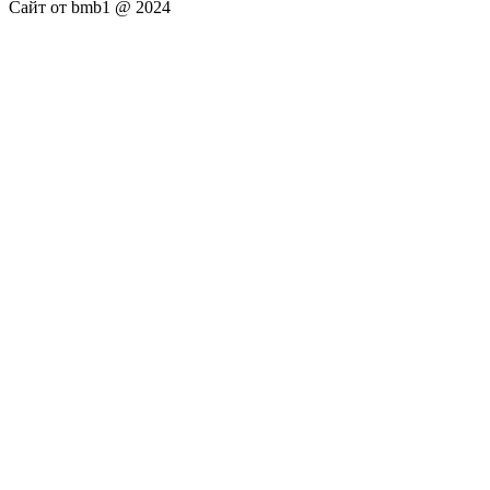
Сайт от bmb1 @ 2024