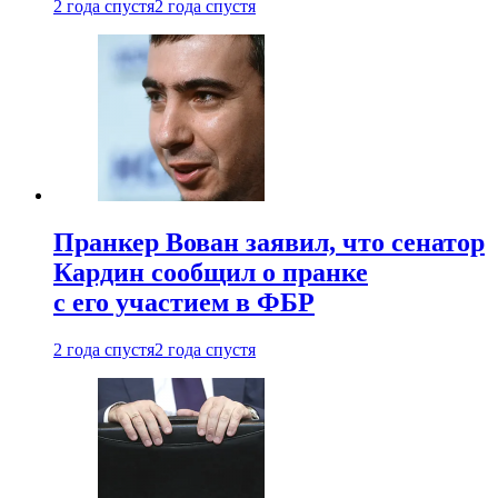
2 года спустя
2 года спустя
Пранкер Вован заявил, что сенатор
Кардин сообщил о пранке
с его участием в ФБР
2 года спустя
2 года спустя