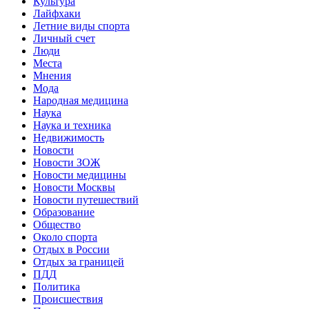
Культура
Лайфхаки
Летние виды спорта
Личный счет
Люди
Места
Мнения
Мода
Народная медицина
Наука
Наука и техника
Недвижимость
Новости
Новости ЗОЖ
Новости медицины
Новости Москвы
Новости путешествий
Образование
Общество
Около спорта
Отдых в России
Отдых за границей
ПДД
Политика
Происшествия