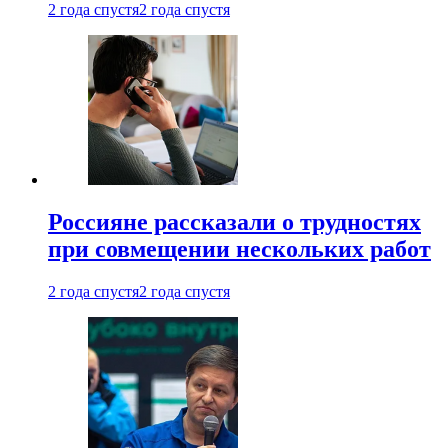
2 года спустя
2 года спустя
Россияне рассказали о трудностях
при совмещении нескольких работ
2 года спустя
2 года спустя