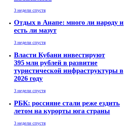
3 недели спустя
Отдых в Анапе: много ли народу и
есть ли мазут
3 недели спустя
Власти Кубани инвестируют
395 млн рублей в развитие
туристической инфраструктуры в
2026 году
3 недели спустя
РБК: россияне стали реже ездить
летом на курорты юга страны
3 недели спустя