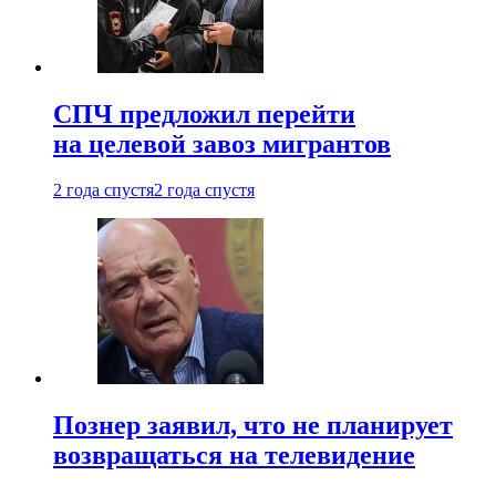
СПЧ предложил перейти
на целевой завоз мигрантов
2 года спустя
2 года спустя
Познер заявил, что не планирует
возвращаться на телевидение