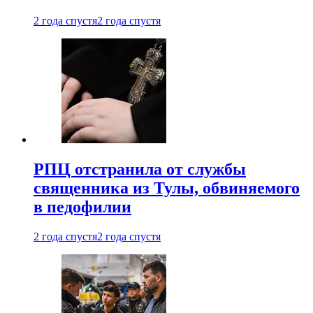
2 года спустя
2 года спустя
РПЦ отстранила от службы
священника из Тулы, обвиняемого
в педофилии
2 года спустя
2 года спустя