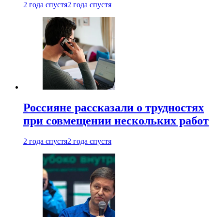
2 года спустя
2 года спустя
Россияне рассказали о трудностях
при совмещении нескольких работ
2 года спустя
2 года спустя