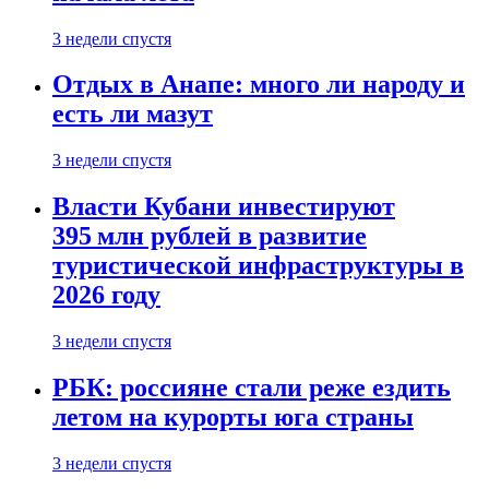
3 недели спустя
Отдых в Анапе: много ли народу и
есть ли мазут
3 недели спустя
Власти Кубани инвестируют
395 млн рублей в развитие
туристической инфраструктуры в
2026 году
3 недели спустя
РБК: россияне стали реже ездить
летом на курорты юга страны
3 недели спустя