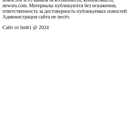
newsru.com. Материалы публикуются без искажения,
ответственность за достоверность публикуемых новостей
Администрация сайта не несёт.
Сайт от bmb1 @ 2024