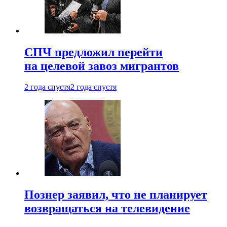
СПЧ предложил перейти
на целевой завоз мигрантов
2 года спустя
2 года спустя
Познер заявил, что не планирует
возвращаться на телевидение