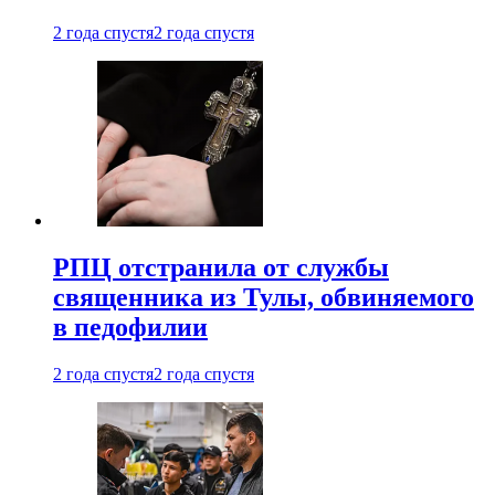
2 года спустя
2 года спустя
РПЦ отстранила от службы
священника из Тулы, обвиняемого
в педофилии
2 года спустя
2 года спустя