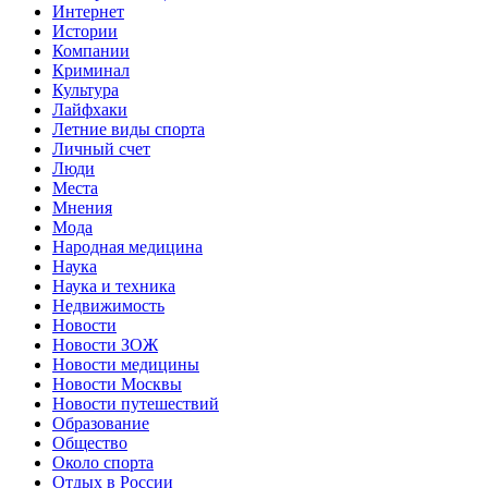
Интернет
Истории
Компании
Криминал
Культура
Лайфхаки
Летние виды спорта
Личный счет
Люди
Места
Мнения
Мода
Народная медицина
Наука
Наука и техника
Недвижимость
Новости
Новости ЗОЖ
Новости медицины
Новости Москвы
Новости путешествий
Образование
Общество
Около спорта
Отдых в России