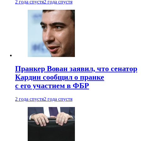
2 года спустя
2 года спустя
Пранкер Вован заявил, что сенатор
Кардин сообщил о пранке
с его участием в ФБР
2 года спустя
2 года спустя