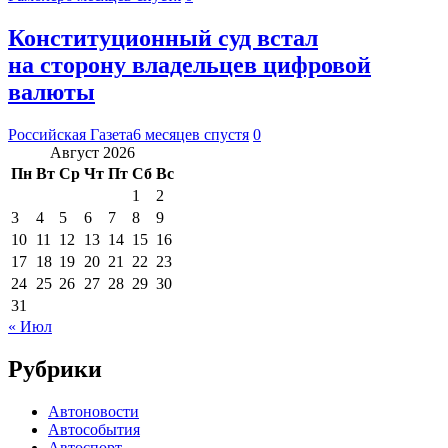
Конституционный суд встал
на сторону владельцев цифровой
валюты
Российская Газета
6 месяцев спустя
0
Август 2026
Пн
Вт
Ср
Чт
Пт
Сб
Вс
1
2
3
4
5
6
7
8
9
10
11
12
13
14
15
16
17
18
19
20
21
22
23
24
25
26
27
28
29
30
31
« Июл
Рубрики
Автоновости
Автособытия
Автоспорт