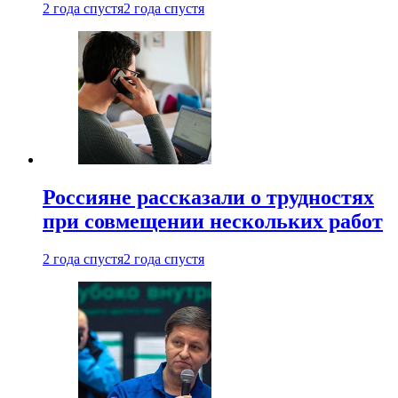
2 года спустя
2 года спустя
Россияне рассказали о трудностях
при совмещении нескольких работ
2 года спустя
2 года спустя