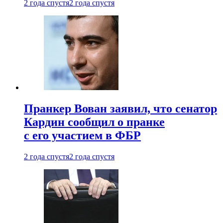
2 года спустя
2 года спустя
Пранкер Вован заявил, что сенатор
Кардин сообщил о пранке
с его участием в ФБР
2 года спустя
2 года спустя