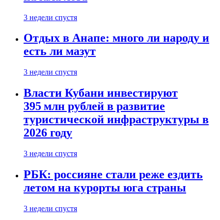
3 недели спустя
Отдых в Анапе: много ли народу и
есть ли мазут
3 недели спустя
Власти Кубани инвестируют
395 млн рублей в развитие
туристической инфраструктуры в
2026 году
3 недели спустя
РБК: россияне стали реже ездить
летом на курорты юга страны
3 недели спустя