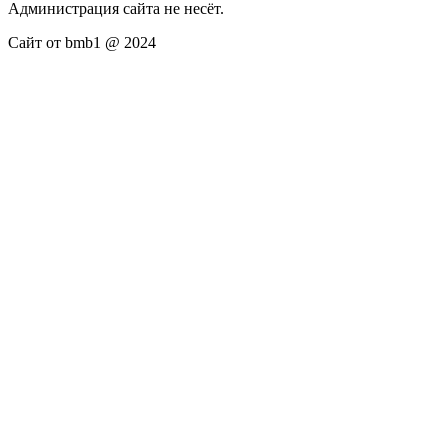
Администрация сайта не несёт.
Сайт от bmb1 @ 2024