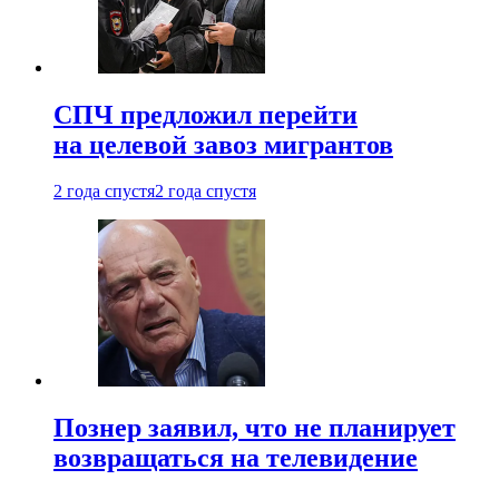
СПЧ предложил перейти
на целевой завоз мигрантов
2 года спустя
2 года спустя
Познер заявил, что не планирует
возвращаться на телевидение