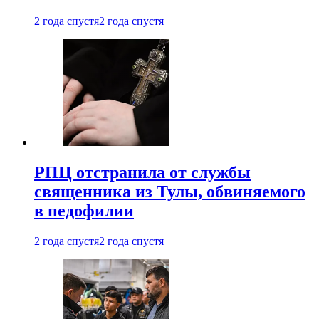
2 года спустя
2 года спустя
РПЦ отстранила от службы
священника из Тулы, обвиняемого
в педофилии
2 года спустя
2 года спустя