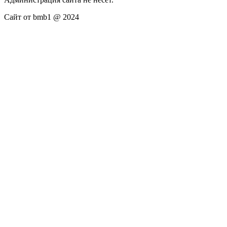
Сайт от bmb1 @ 2024