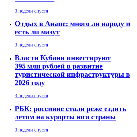
3 недели спустя
Отдых в Анапе: много ли народу и
есть ли мазут
3 недели спустя
Власти Кубани инвестируют
395 млн рублей в развитие
туристической инфраструктуры в
2026 году
3 недели спустя
РБК: россияне стали реже ездить
летом на курорты юга страны
3 недели спустя