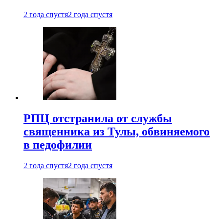
2 года спустя
2 года спустя
РПЦ отстранила от службы
священника из Тулы, обвиняемого
в педофилии
2 года спустя
2 года спустя