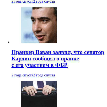
2 года спустя
2 года спустя
Пранкер Вован заявил, что сенатор
Кардин сообщил о пранке
с его участием в ФБР
2 года спустя
2 года спустя