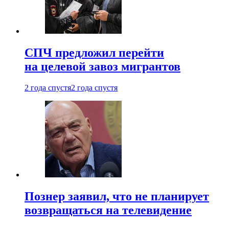
СПЧ предложил перейти
на целевой завоз мигрантов
2 года спустя
2 года спустя
Познер заявил, что не планирует
возвращаться на телевидение