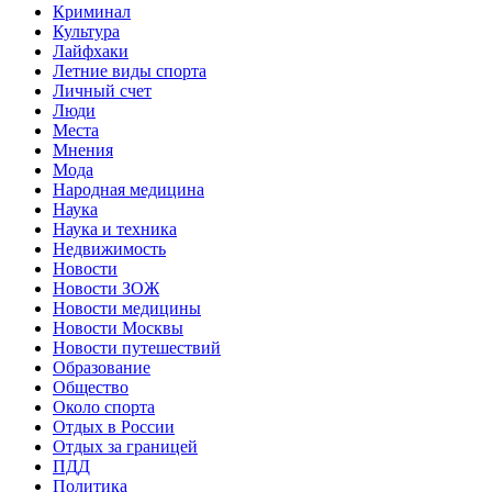
Криминал
Культура
Лайфхаки
Летние виды спорта
Личный счет
Люди
Места
Мнения
Мода
Народная медицина
Наука
Наука и техника
Недвижимость
Новости
Новости ЗОЖ
Новости медицины
Новости Москвы
Новости путешествий
Образование
Общество
Около спорта
Отдых в России
Отдых за границей
ПДД
Политика