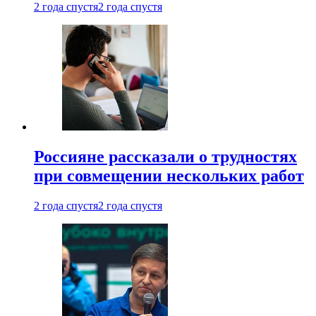
2 года спустя
2 года спустя
Россияне рассказали о трудностях
при совмещении нескольких работ
2 года спустя
2 года спустя