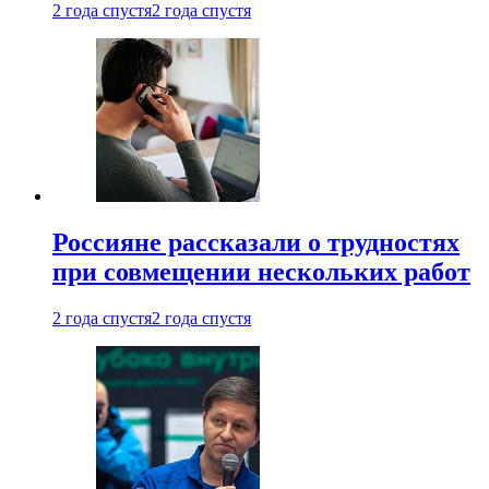
2 года спустя
2 года спустя
Россияне рассказали о трудностях
при совмещении нескольких работ
2 года спустя
2 года спустя