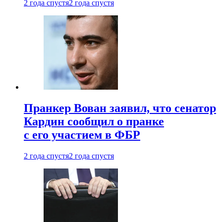
2 года спустя
2 года спустя
Пранкер Вован заявил, что сенатор
Кардин сообщил о пранке
с его участием в ФБР
2 года спустя
2 года спустя