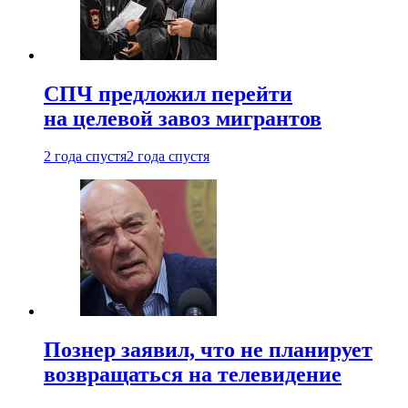
СПЧ предложил перейти
на целевой завоз мигрантов
2 года спустя
2 года спустя
Познер заявил, что не планирует
возвращаться на телевидение