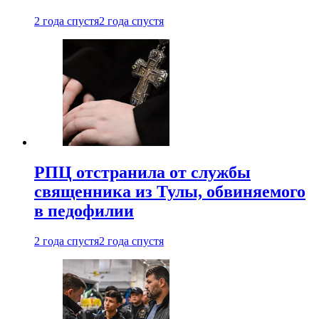
2 года спустя
2 года спустя
РПЦ отстранила от службы
священника из Тулы, обвиняемого
в педофилии
2 года спустя
2 года спустя