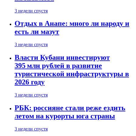
3 недели спустя
Отдых в Анапе: много ли народу и
есть ли мазут
3 недели спустя
Власти Кубани инвестируют
395 млн рублей в развитие
туристической инфраструктуры в
2026 году
3 недели спустя
РБК: россияне стали реже ездить
летом на курорты юга страны
3 недели спустя