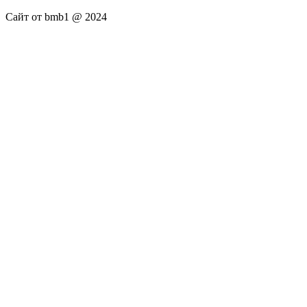
Сайт от bmb1 @ 2024